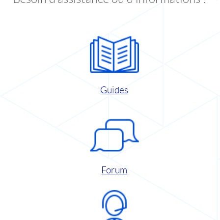
Guides
Forum